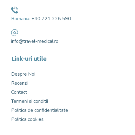
Romania:
+40 721 338 590
info@travel-medical.ro
Link-uri utile
Despre Noi
Recenzii
Contact
Termeni si conditii
Politica de confidentialitate
Politica cookies