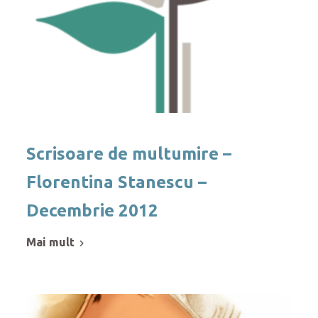
Scrisoare de multumire –
Florentina Stanescu –
Decembrie 2012
mai mult