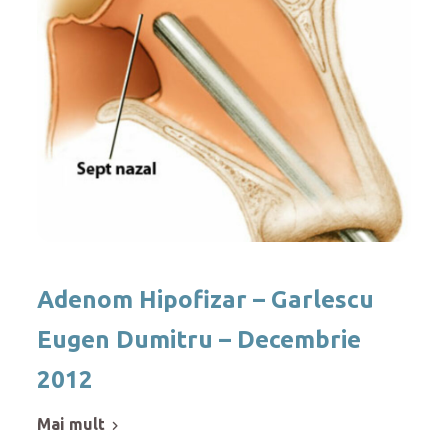
Adenom Hipofizar – Garlescu
Eugen Dumitru – Decembrie
2012
mai mult