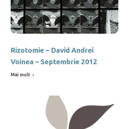
Rizotomie – David Andrei
Voinea – Septembrie 2012
mai mult