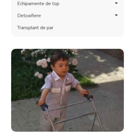
Echipamente de top
Detoxifiere
Transplant de par