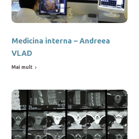
Medicina interna – Andreea
VLAD
mai mult