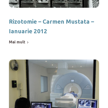
Rizotomie – Carmen Mustata –
Ianuarie 2012
mai mult