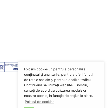
Folosim cookie-uri pentru a personaliza
conținutul și anunțurile, pentru a oferi funcții
de rețele sociale și pentru a analiza traficul.
Continuând să utilizați website-ul nostru,
sunteți de acord cu utilizarea modulelor
noastre cookie, în funcție de opțiunile alese.
Politică de cookies