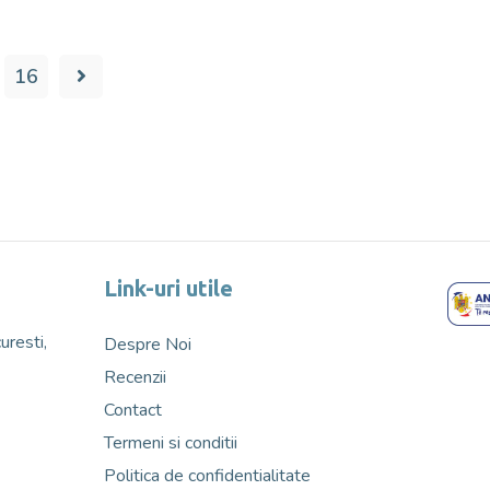
16
Link-uri utile
uresti,
Despre Noi
Recenzii
Contact
Termeni si conditii
Politica de confidentialitate