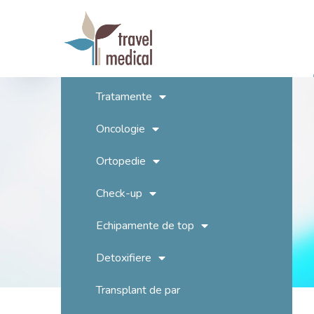
Tratamente
Oncologie
Ortopedie
Check-up
Echipamente de top
Detoxifiere
Transplant de par