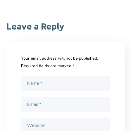
Leave a Reply
Your email address will not be published.
Required fields are marked
*