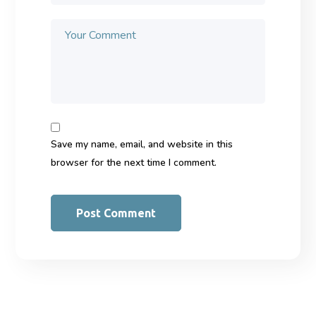
Save my name, email, and website in this
browser for the next time I comment.