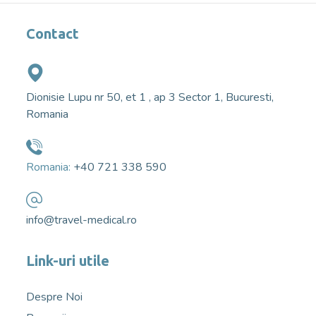
Contact
Dionisie Lupu nr 50, et 1 , ap 3 Sector 1, Bucuresti,
Romania
Romania:
+40 721 338 590
info@travel-medical.ro
Link-uri utile
Despre Noi