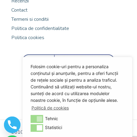
Recenzii
Contact
Termeni si conditii
Politica de confidentialitate
Politica cookies
Folosim cookie-uri pentru a personaliza
conținutul și anunțurile, pentru a oferi funcții
de rețele sociale și pentru a analiza traficul.
Continuând să utilizați website-ul nostru,
sunteți de acord cu utilizarea modulelor
noastre cookie, în funcție de opțiunile alese.
Politică de cookies
Tehnic
Statistici
2010 – 2023 Travel Medical Solutions SRL