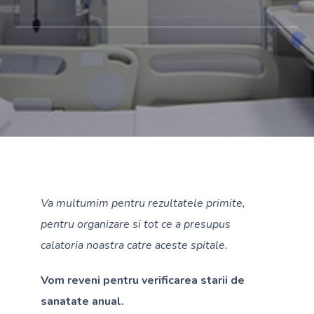
Va multumim pentru rezultatele primite,
pentru organizare si tot ce a presupus
calatoria noastra catre aceste spitale.
Vom reveni pentru verificarea starii de
sanatate anual.